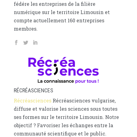
fédére les entreprises de la filière
numérique sur le territoire Limousin et
compte actuellement 160 entreprises
membres.
RÉCRÉASCIENCES
Récréasciences
Récréasciences vulgarise,
diffuse et valorise les sciences sous toutes
ses formes sur le territoire Limousin. Notre
objectif ? Favoriser les échanges entre la
communauté scientifique et le public.