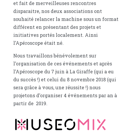
et fait de merveilleuses rencontres
disparaitre, nos deux associations ont
souhaité relancer la machine sous un format
différent en présentant des projets et
initiatives portés localement. Ainsi
l’Apéroscope était né.
Nous travaillons bénévolement sur
l’organisation de ces événements et après
l’Apéroscope du 7 juin à La Giraffe (qui a eu
du succès !) et celui du 8 novembre 2018 (qui
sera grâce à vous, une réussite !) nous
projetons d’organiser 4 événements par an à
partir de 2019.