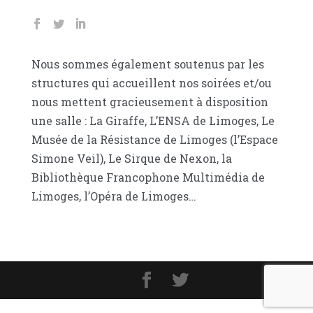
Nous sommes également soutenus par les
structures qui accueillent nos soirées et/ou
nous mettent gracieusement à disposition
une salle : La Giraffe, L’ENSA de Limoges, Le
Musée de la Résistance de Limoges (l’Espace
Simone Veil), Le Sirque de Nexon, la
Bibliothèque Francophone Multimédia de
Limoges, l’Opéra de Limoges…