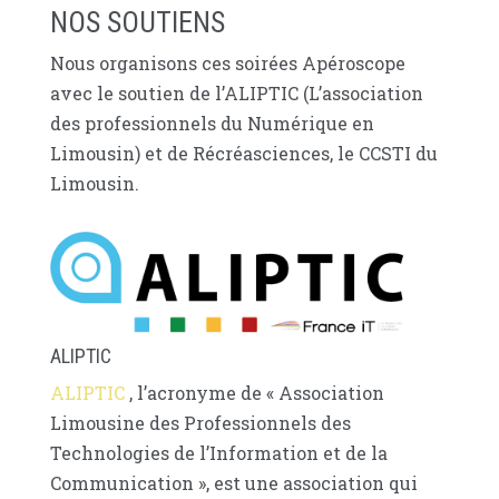
NOS SOUTIENS
Nous organisons ces soirées Apéroscope
avec le soutien de l’ALIPTIC (L’association
des professionnels du Numérique en
Limousin) et de Récréasciences, le CCSTI du
Limousin.
ALIPTIC
ALIPTIC
, l’acronyme de « Association
Limousine des Professionnels des
Technologies de l’Information et de la
Communication », est une association qui