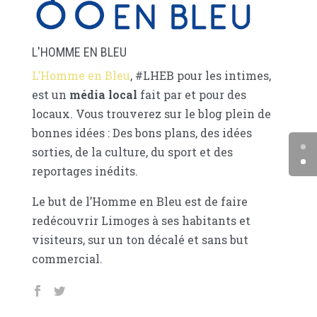
L'HOMME EN BLEU
L’Homme en Bleu
, #LHEB pour les intimes,
est un
média local
fait par et pour des
locaux. Vous trouverez sur le blog plein de
bonnes idées : Des bons plans, des idées
sorties, de la culture, du sport et des
reportages inédits.
Le but de l’Homme en Bleu est de faire
redécouvrir Limoges à ses habitants et
visiteurs, sur un ton décalé et sans but
commercial.