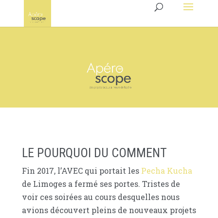
LE POURQUOI DU COMMENT
Fin 2017, l’AVEC qui portait les
Pecha Kucha
de Limoges a fermé ses portes. Tristes de
voir ces soirées au cours desquelles nous
avions découvert pleins de nouveaux projets