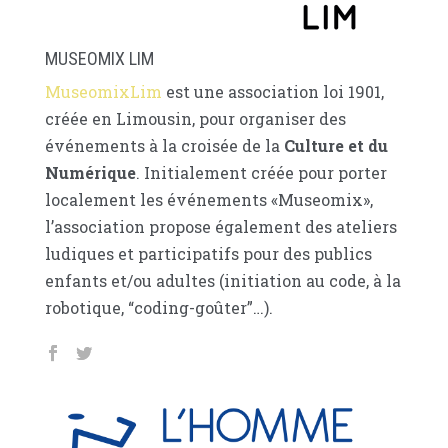
MUSEOMIX LIM
MuseomixLim
est une association loi 1901,
créée en Limousin, pour organiser des
événements à la croisée de la
Culture et du
Numérique
. Initialement créée pour porter
localement les événements «Museomix»,
l’association propose également des ateliers
ludiques et participatifs pour des publics
enfants et/ou adultes (initiation au code, à la
robotique, “coding-goûter”…).