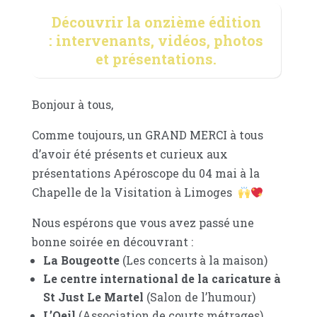
Découvrir la onzième édition
: intervenants, vidéos, photos
et présentations.
Bonjour à tous,
Comme toujours, un GRAND MERCI à tous
d’avoir été présents et curieux aux
présentations Apéroscope du 04 mai à la
Chapelle de la Visitation à Limoges
Nous espérons que vous avez passé une
bonne soirée en découvrant :
La Bougeotte
(Les concerts à la maison)
Le centre international de la caricature à
St Just Le Martel
(Salon de l’humour)
L’Oeil
(Association de courts métrages)