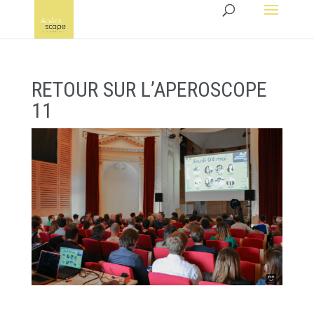
RETOUR SUR L’APEROSCOPE
11