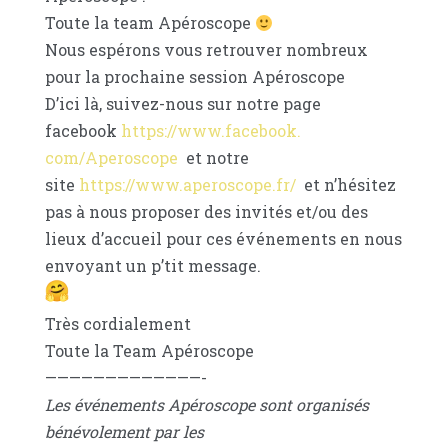
Toute la team Apéroscope
Nous espérons vous retrouver nombreux
pour la prochaine session Apéroscope
D’ici là, suivez-nous sur notre page
facebook
https://www.facebook.
com/Aperoscope
et notre
site
https://www.aperoscope.fr/
et n’hésitez
pas à nous proposer des invités et/ou des
lieux d’accueil pour ces événements en nous
envoyant un p’tit message.
Très cordialement
Toute la Team Apéroscope
——————————
———-
Les événements Apéroscope sont organisés
bénévolement par les