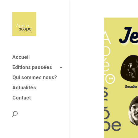
Accueil
Editions passées
Qui sommes nous?
Actualités
Contact