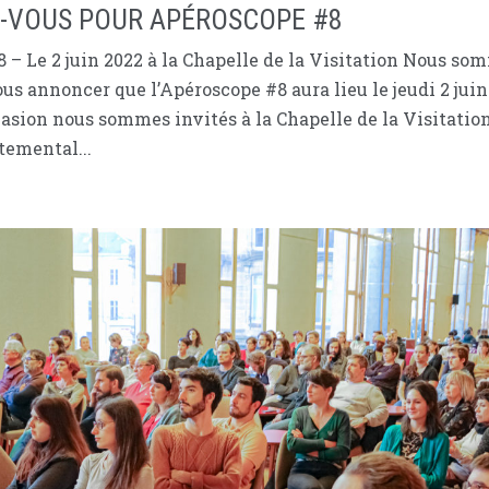
Z-VOUS POUR APÉROSCOPE #8
 – Le 2 juin 2022 à la Chapelle de la Visitation Nous so
us annoncer que l’Apéroscope #8 aura lieu le jeudi 2 juin
asion nous sommes invités à la Chapelle de la Visitation
temental...